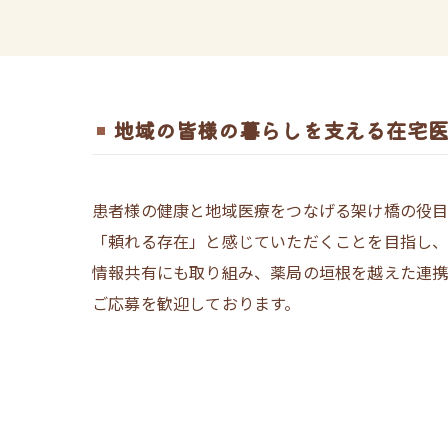
地域の皆様の暮らしを支える在宅
患者様の健康と地域医療をつなげる架け橋の役目
「頼れる存在」と感じていただくことを目指し、
情報共有にも取り組み、薬局の垣根を越えた連携
ご応募を歓迎しております。