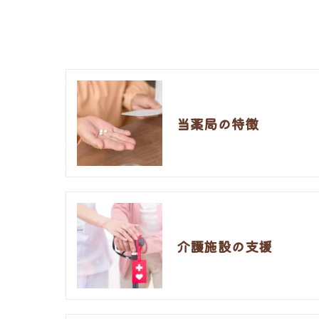
当薬局の特徴
介護施設の支援