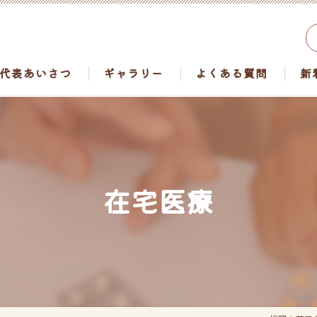
代表あいさつ
ギャラリー
よくある質問
新
在宅医療