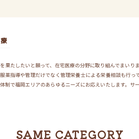
医療
を果たしたいと願って、在宅医療の分野に取り組んでまいり
服薬指導や管理だけでなく管理栄養士による栄養相談も行って
体制で福岡エリアのあらゆるニーズにお応えいたします。サ
SAME CATEGORY