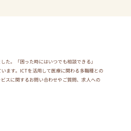
ました。「困った時にはいつでも相談できる」
います。ICTを活用して医療に関わる多職種との
ービスに関するお問い合わせやご質問、求人への