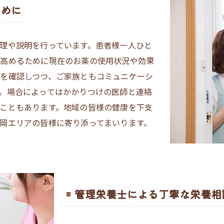
ために
理や説明を行っています。患者様一人ひと
を高めるために現在のお薬の使用状況や効果
を確認しつつ、ご家族ともコミュニケーシ
。場合によってはかかりつけの医師と連絡
こともあります。地域の皆様の健康を下支
岡エリアの皆様に寄り添ってまいります。
管理栄養士による丁寧な栄養相