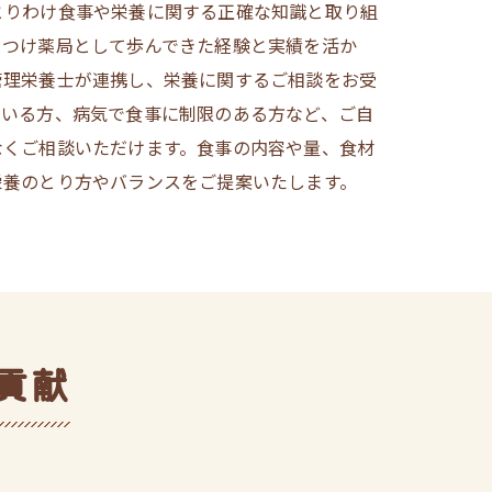
とりわけ食事や栄養に関する正確な知識と取り組
りつけ薬局として歩んできた経験と実績を活か
管理栄養士が連携し、栄養に関するご相談をお受
ている方、病気で食事に制限のある方など、ご自
なくご相談いただけます。食事の内容や量、食材
栄養のとり方やバランスをご提案いたします。
貢献