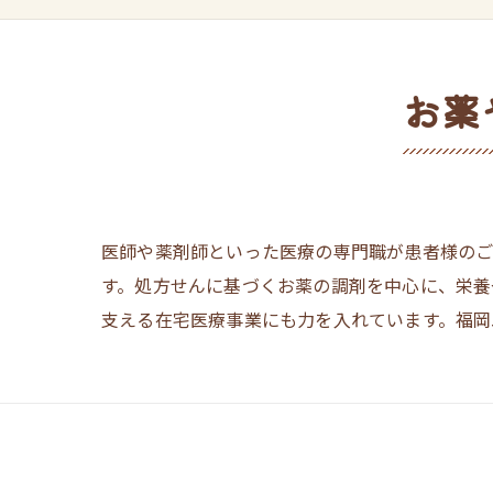
お薬
医師や薬剤師といった医療の専門職が患者様のご
す。処方せんに基づくお薬の調剤を中心に、栄養
支える在宅医療事業にも力を入れています。福岡