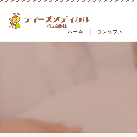
ホーム
コンセプト