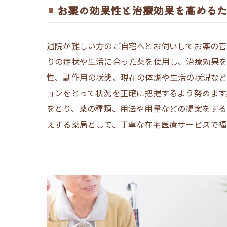
お薬の効果性と治療効果を高める
通院が難しい方のご自宅へとお伺いしてお薬の管
りの症状や生活に合った薬を使用し、治療効果
性、副作用の状態、現在の体調や生活の状況など
ョンをとって状況を正確に把握するよう努めます
をとり、薬の種類、用法や用量などの提案をする
えする薬局として、丁寧な在宅医療サービスで福