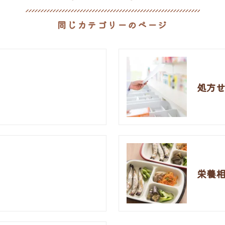
同じカテゴリーのページ
処方
栄養