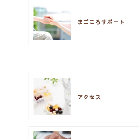
まごころサポート
アクセス