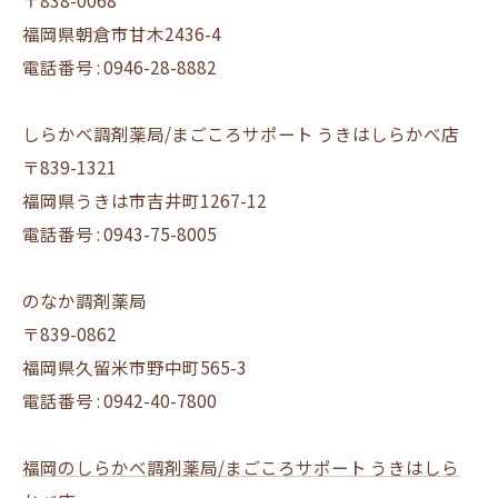
〒838-0068
福岡県朝倉市甘木2436-4
電話番号 : 0946-28-8882
しらかべ調剤薬局/まごころサポート うきはしらかべ店
〒839-1321
福岡県うきは市吉井町1267-12
電話番号 : 0943-75-8005
のなか調剤薬局
〒839-0862
福岡県久留米市野中町565-3
電話番号 : 0942-40-7800
福岡のしらかべ調剤薬局/まごころサポート うきはしら