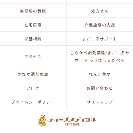
当薬局の特徴
処方せん
在宅医療
介護施設の支援
栄養相談
まごころサポート
しらかべ調剤薬局/まごころサ
アクセス
ポート うきはしらかべ店
のなか調剤薬局
れんげ薬局
ブログ
お問い合わせ
プライバシーポリシー
サイトマップ