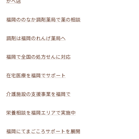
かべ店
福岡ののなか調剤薬局で薬の相談
調剤は福岡のれんげ薬局へ
福岡で全国の処方せんに対応
在宅医療を福岡でサポート
介護施設の支援事業を福岡で
栄養相談を福岡エリアで実施中
福岡にてまごころサポートを展開