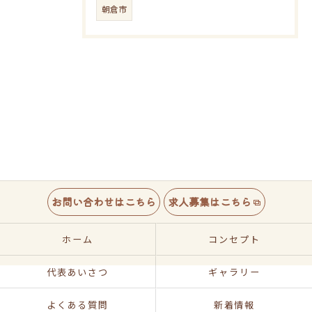
朝倉市
お問い合わせはこちら
求人募集はこちら
ホーム
コンセプト
代表あいさつ
ギャラリー
よくある質問
新着情報