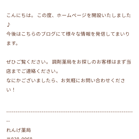
こんにちは。 この度、ホームページを開設いたしました
♪
今後はこちらのブログにて様々な情報を発信してまいり
ます。
ぜひご覧ください。 調剤薬局をお探しのお客様はまず当
店までご連絡ください。
なにかございましたら、お気軽にお問い合わせくださ
い！
--------------------------------------------------------------------
--
れんげ薬局