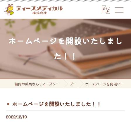
ホームページを開設いたしまし
た！！
福岡の薬局ならティーズメディカル株式会社
ブログ
ホームページを開設いたしました！！
ホームページを開設いたしました！！
2022/12/19