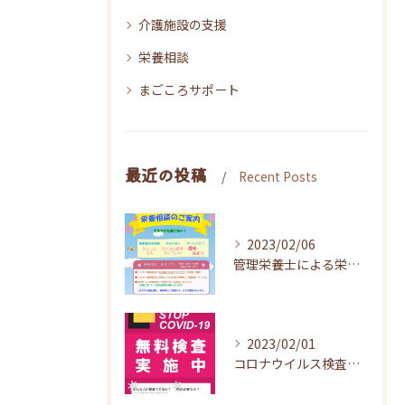
介護施設の支援
栄養相談
まごころサポート
最近の投稿
Recent Posts
2023/02/06
管理栄養士による栄養サポートのご案内
2023/02/01
コロナウイルス検査事業に関するお知らせ