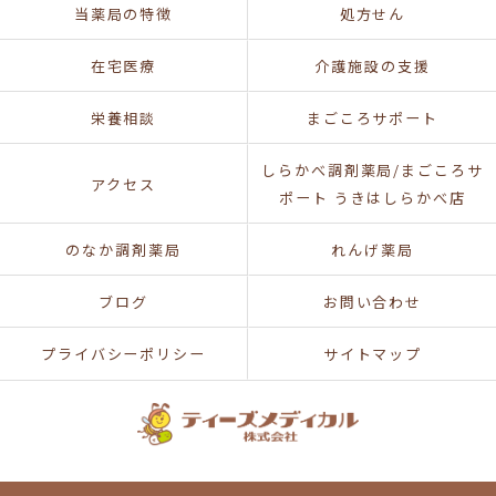
当薬局の特徴
処方せん
在宅医療
介護施設の支援
栄養相談
まごころサポート
しらかべ調剤薬局/まごころサ
アクセス
ポート うきはしらかべ店
のなか調剤薬局
れんげ薬局
ブログ
お問い合わせ
プライバシーポリシー
サイトマップ