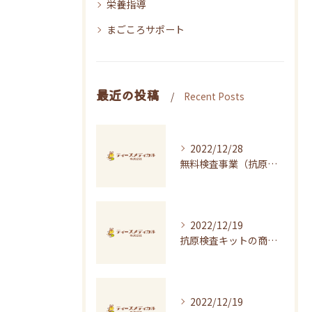
栄養指導
まごころサポート
最近の投稿
Recent Posts
2022/12/28
無料検査事業（抗原検査）の年末年始のご案内をアップしました！
2022/12/19
抗原検査キットの商品・価格のご紹介
2022/12/19