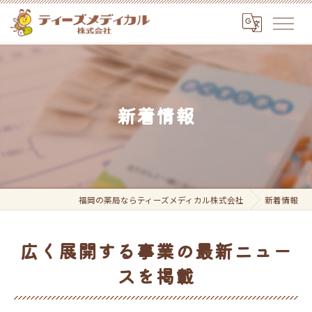
新着情報
福岡の薬局ならティーズメディカル株式会社
新着情報
広く展開する事業の最新ニュー
スを掲載