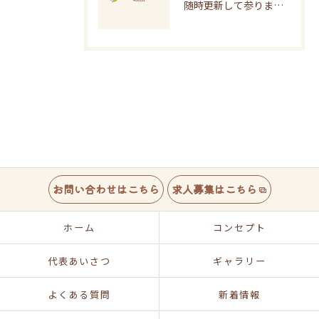
随時更新して参ります♪
お問い合わせはこちら
求人募集はこちら
ホーム
コンセプト
代表あいさつ
ギャラリー
よくある質問
新着情報