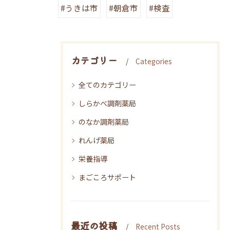
#うきは市
#朝倉市
#検査
カテゴリー
Categories
全てのカテゴリー
しらかべ調剤薬局
のなか調剤薬局
れんげ薬局
栄養指導
まごころサポート
最近の投稿
Recent Posts