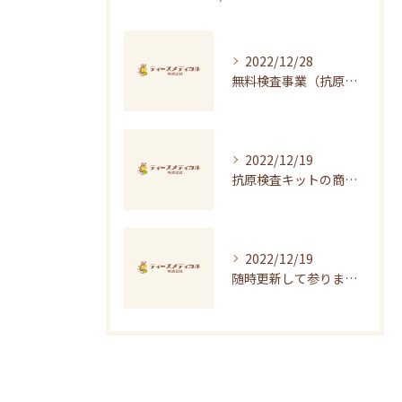
2022/12/28
無料検査事業（抗原検査）の年末年始のご案内をアップしました！
2022/12/19
抗原検査キットの商品・価格のご紹介
2022/12/19
随時更新して参ります♪