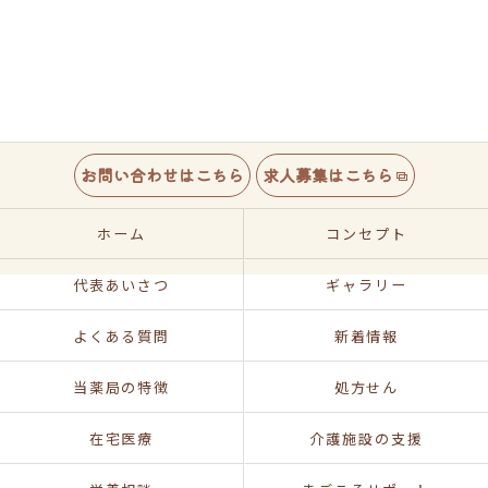
お問い合わせはこちら
求人募集はこちら
ホーム
コンセプト
代表あいさつ
ギャラリー
よくある質問
新着情報
当薬局の特徴
処方せん
在宅医療
介護施設の支援