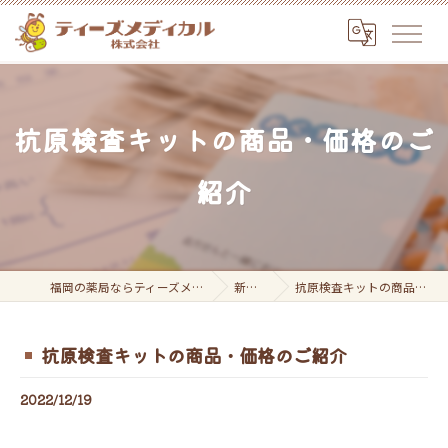
抗原検査キットの商品・価格のご
紹介
福岡の薬局ならティーズメディカル株式会社
新着情報
抗原検査キットの商品・価格のご紹介
抗原検査キットの商品・価格のご紹介
2022/12/19